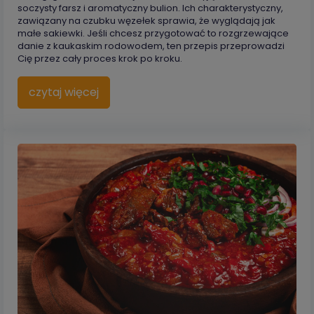
soczysty farsz i aromatyczny bulion. Ich charakterystyczny,
zawiązany na czubku węzełek sprawia, że wyglądają jak
małe sakiewki. Jeśli chcesz przygotować to rozgrzewające
danie z kaukaskim rodowodem, ten przepis przeprowadzi
Cię przez cały proces krok po kroku.
czytaj więcej