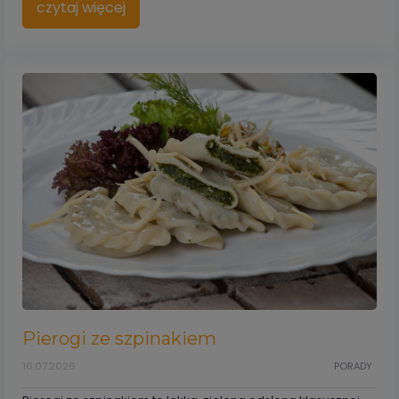
czytaj więcej
Pierogi ze szpinakiem
16.07.2026
PORADY