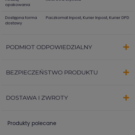
opakowania
Dostępna forma
Paczkomat Inpost, Kurier Inpost, Kurier DPD
dostawy
PODMIOT ODPOWIEDZIALNY
BEZPIECZEŃSTWO PRODUKTU
DOSTAWA I ZWROTY
produkty polecane