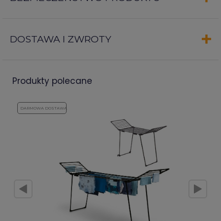
DOSTAWA I ZWROTY
produkty polecane
DARMOWA DOSTAWA