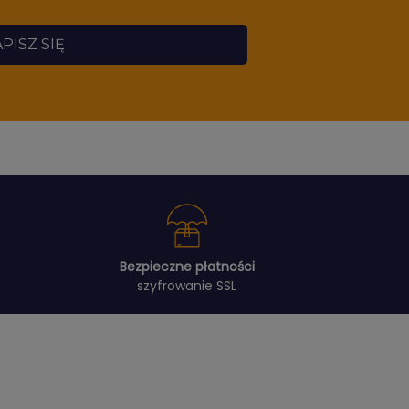
PISZ SIĘ
Bezpieczne płatności
szyfrowanie SSL