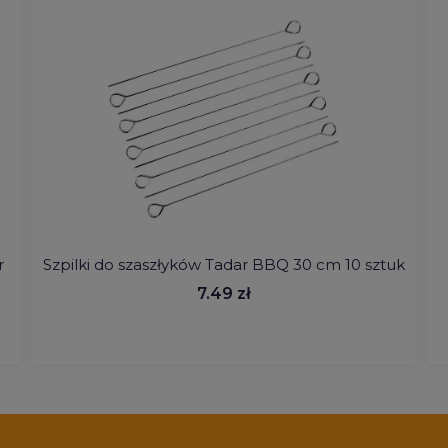
r
Szpilki do szaszłyków Tadar BBQ 30 cm 10 sztuk
7.49 zł