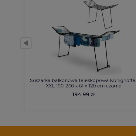
Suszarka balkonowa teleskopowa Konighoffe
XXL 190-260 x 61 x 120 cm czarna
194.99 zł