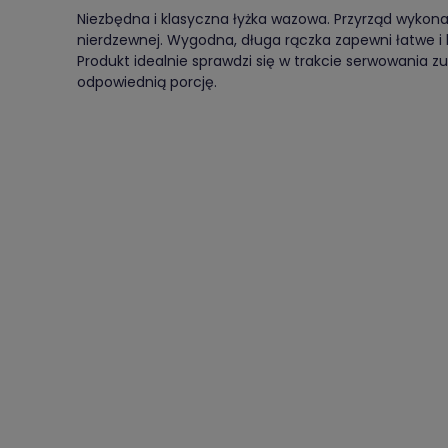
Niezbędna i klasyczna łyżka wazowa. Przyrząd wykonan
nierdzewnej. Wygodna, długa rączka zapewni łatwe i
Produkt idealnie sprawdzi się w trakcie serwowania 
odpowiednią porcję.