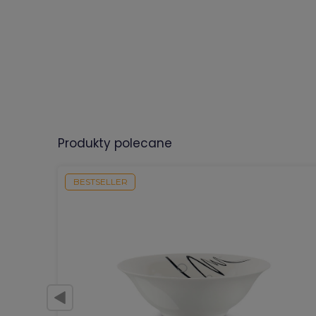
produkty polecane
BESTSELLER