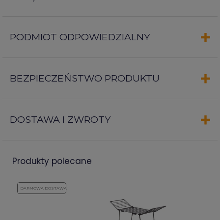
PODMIOT ODPOWIEDZIALNY
BEZPIECZEŃSTWO PRODUKTU
DOSTAWA I ZWROTY
produkty polecane
DARMOWA DOSTAWA