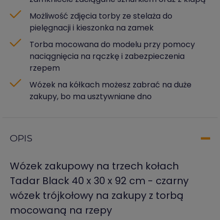
Możliwość zdjęcia torby ze stelaża do
pielęgnacji i kieszonka na zamek
Torba mocowana do modelu przy pomocy
naciągnięcia na rączkę i zabezpieczenia
rzepem
Wózek na kółkach możesz zabrać na duże
zakupy, bo ma usztywniane dno
OPIS
Wózek zakupowy na trzech kołach
Tadar Black 40 x 30 x 92 cm - czarny
wózek trójkołowy na zakupy z torbą
mocowaną na rzepy