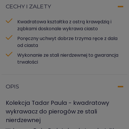
CECHY I ZALETY
Kwadratowa kształtka z ostrą krawędzią i
ząbkami doskonale wykrawa ciasto
Poręczny uchwyt dobrze trzyma ręce z dala
od ciasta
Wykonanie ze stali nierdzewnej to gwarancja
trwałości
OPIS
Kolekcja Tadar Paula - kwadratowy
wykrawacz do pierogów ze stali
nierdzewnej