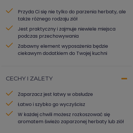
Przyda Ci się nie tylko do parzenia herbaty, ale
także różnego rodzaju ziół
Jest praktyczny i zajmuje niewiele miejsca
podczas przechowywania
Zabawny element wyposażenia będzie
ciekawym dodatkiem do Twojej kuchni
CECHY I ZALETY
Zaparzacz jest łatwy w obsłudze
Łatwo i szybko go wyczyścisz
W każdej chwili możesz rozkoszować się
aromatem świeżo zaparzonej herbaty lub ziół