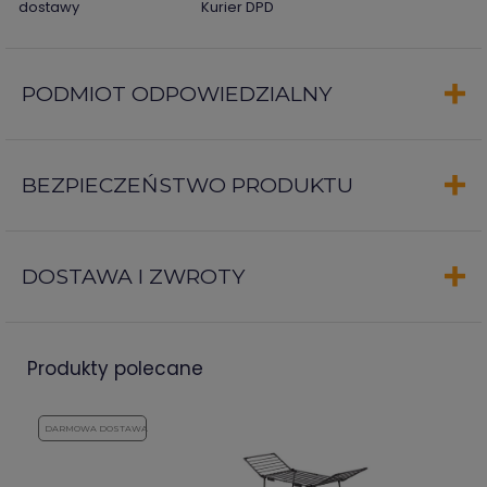
dostawy
Kurier DPD
PODMIOT ODPOWIEDZIALNY
BEZPIECZEŃSTWO PRODUKTU
DOSTAWA I ZWROTY
produkty polecane
DARMOWA DOSTAWA