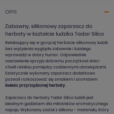
OPIS
Zabawny, silikonowy zaparzacz do
herbaty w kształcie ludzika Tadar Silico
Relaksujący się w gorącej herbacie silikonowy ludzik
bez wątpienia wygląda zabawnie i każdego
wprowadzi w dobry humor. Odpowiednie
nastawienie sprzyja dobremu początkowi dnia i
chwili relaksu pomiędzy codziennymi obowiązkami.
Estetycznie wykonany zaparzacz dodatkowo
pozwoli rozkoszować się smakiem i aromatem
świeżo przyrządzonej herbaty
.
Zaparzacz do herbaty Tadar Silico ludzik jest
idealnym gadżetem dla miłośników aromatycznego
napoju. Wykonany został z silikonu - materiału, który