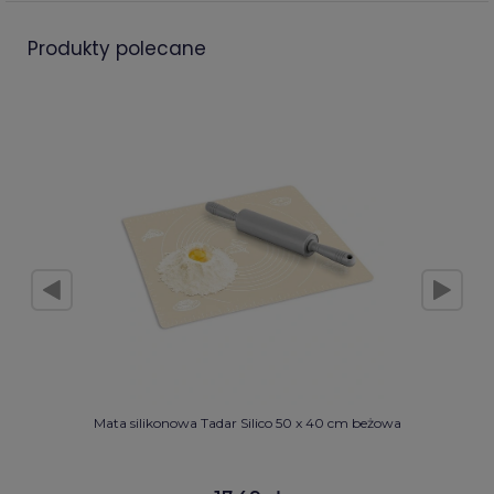
produkty polecane
Mata silikonowa Tadar Silico 50 x 40 cm beżowa