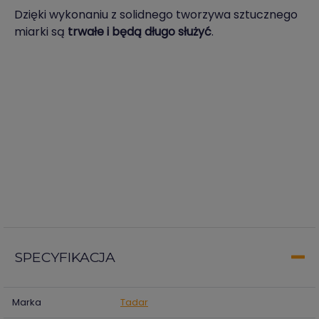
Dzięki wykonaniu z solidnego tworzywa sztucznego
miarki są
trwałe i będą długo służyć
.
SPECYFIKACJA
Marka
Tadar