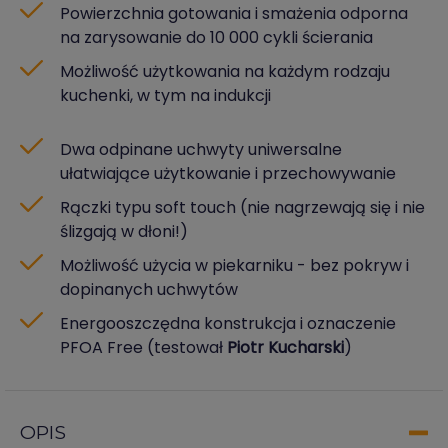
Powierzchnia gotowania i smażenia odporna
na zarysowanie do 10 000 cykli ścierania
Możliwość użytkowania na każdym rodzaju
kuchenki, w tym na indukcji
Dwa odpinane uchwyty uniwersalne
ułatwiające użytkowanie i przechowywanie
Rączki typu soft touch (nie nagrzewają się i nie
ślizgają w dłoni!)
Możliwość użycia w piekarniku - bez pokryw i
dopinanych uchwytów
Energooszczędna konstrukcja i oznaczenie
PFOA Free (testował
Piotr Kucharski
)
OPIS