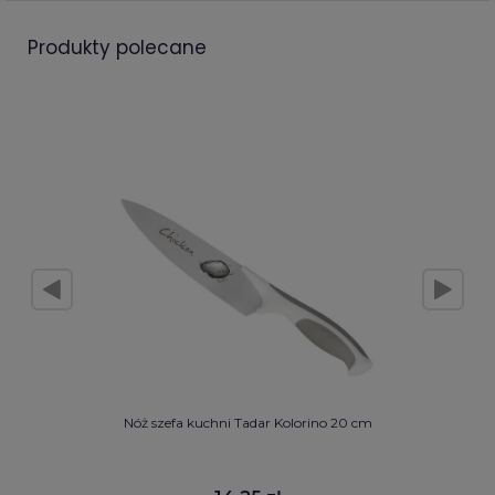
produkty polecane
Nóż szefa kuchni Tadar Kolorino 20 cm