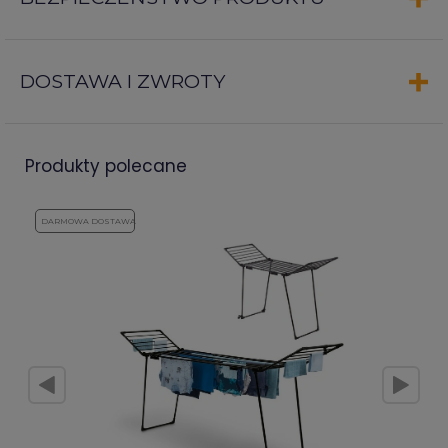
DOSTAWA I ZWROTY
produkty polecane
DARMOWA DOSTAWA