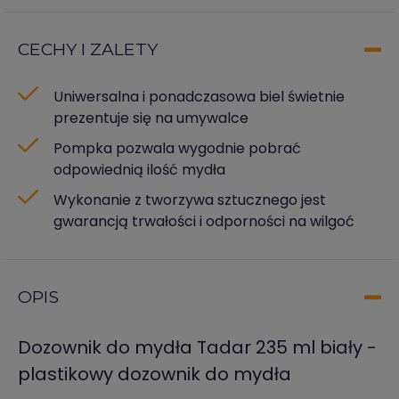
CECHY I ZALETY
Uniwersalna i ponadczasowa biel świetnie
prezentuje się na umywalce
Pompka pozwala wygodnie pobrać
odpowiednią ilość mydła
Wykonanie z tworzywa sztucznego jest
gwarancją trwałości i odporności na wilgoć
OPIS
Dozownik do mydła Tadar 235 ml biały -
plastikowy dozownik do mydła