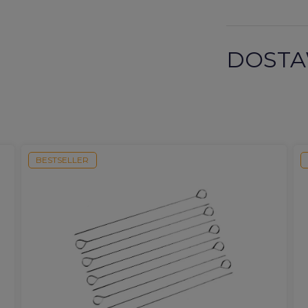
DOSTA
BESTSELLER