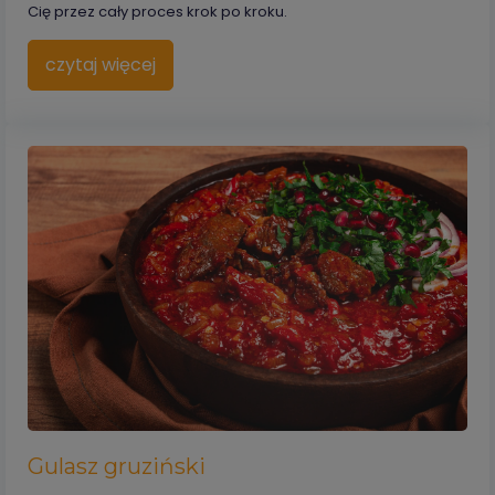
Cię przez cały proces krok po kroku.
czytaj więcej
Gulasz gruziński