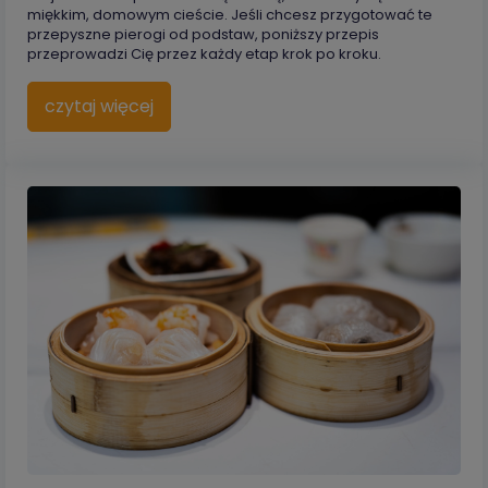
miękkim, domowym cieście. Jeśli chcesz przygotować te
przepyszne pierogi od podstaw, poniższy przepis
przeprowadzi Cię przez każdy etap krok po kroku.
czytaj więcej