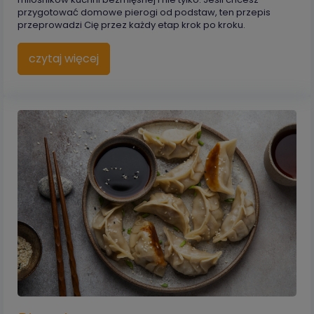
przygotować domowe pierogi od podstaw, ten przepis
przeprowadzi Cię przez każdy etap krok po kroku.
czytaj więcej