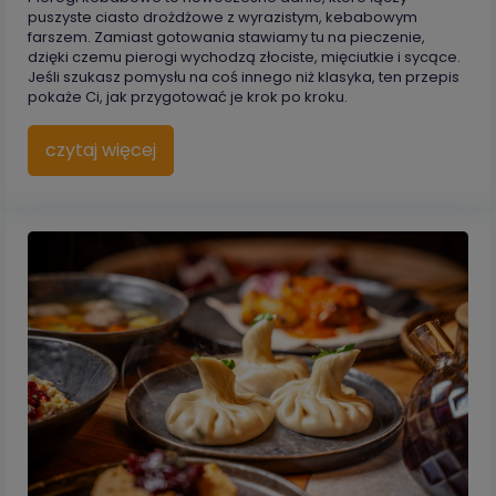
puszyste ciasto drożdżowe z wyrazistym, kebabowym
farszem. Zamiast gotowania stawiamy tu na pieczenie,
dzięki czemu pierogi wychodzą złociste, mięciutkie i sycące.
Jeśli szukasz pomysłu na coś innego niż klasyka, ten przepis
pokaże Ci, jak przygotować je krok po kroku.
czytaj więcej