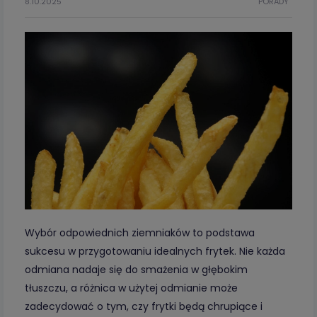
8.10.2025
PORADY
Wybór odpowiednich ziemniaków to podstawa
sukcesu w przygotowaniu idealnych frytek. Nie każda
odmiana nadaje się do smażenia w głębokim
tłuszczu, a różnica w użytej odmianie może
zadecydować o tym, czy frytki będą chrupiące i