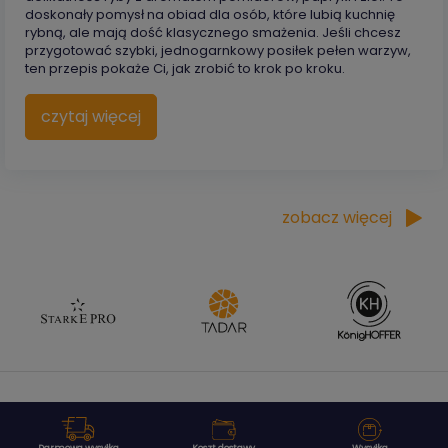
doskonały pomysł na obiad dla osób, które lubią kuchnię
rybną, ale mają dość klasycznego smażenia. Jeśli chcesz
przygotować szybki, jednogarnkowy posiłek pełen warzyw,
ten przepis pokaże Ci, jak zrobić to krok po kroku.
czytaj więcej
zobacz więcej