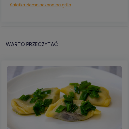
Sałatka ziemniaczana na grilla
WARTO PRZECZYTAĆ