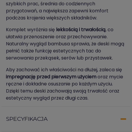
szybkich prac, średnia do codziennych
przygotowań, a największa zapewni komfort
podczas krojenia większych składników.
Komplet wyróżnia się
lekkością i trwałością
, co
ułatwia przenoszenie oraz przechowywanie.
Naturalny wygląd bambusa sprawia, że deski mogą
pełnić także funkcję estetycznych tac do
serwowania przekąsek, serów lub przystawek.
Aby zachować ich właściwości na dłużej, zaleca się
impregnację przed pierwszym użyciem
oraz mycie
ręczne i dokładne osuszanie po każdym użyciu.
Dzięki temu deski zachowają swoją trwałość oraz
estetyczny wygląd przez długi czas.
SPECYFIKACJA