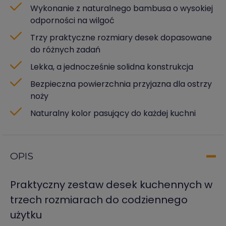
Wykonanie z naturalnego bambusa o wysokiej
odporności na wilgoć
Trzy praktyczne rozmiary desek dopasowane
do różnych zadań
Lekka, a jednocześnie solidna konstrukcja
Bezpieczna powierzchnia przyjazna dla ostrzy
noży
Naturalny kolor pasujący do każdej kuchni
OPIS
Praktyczny zestaw desek kuchennych w
trzech rozmiarach do codziennego
użytku