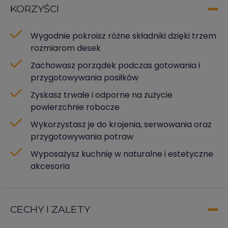
KORZYŚCI
Wygodnie pokroisz różne składniki dzięki trzem
rozmiarom desek
Zachowasz porządek podczas gotowania i
przygotowywania posiłków
Zyskasz trwałe i odporne na zużycie
powierzchnie robocze
Wykorzystasz je do krojenia, serwowania oraz
przygotowywania potraw
Wyposażysz kuchnię w naturalne i estetyczne
akcesoria
CECHY I ZALETY