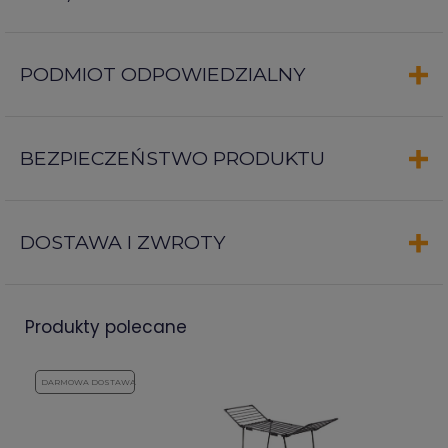
PODMIOT ODPOWIEDZIALNY
BEZPIECZEŃSTWO PRODUKTU
DOSTAWA I ZWROTY
produkty polecane
DARMOWA DOSTAWA