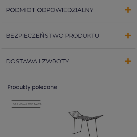
PODMIOT ODPOWIEDZIALNY
BEZPIECZEŃSTWO PRODUKTU
DOSTAWA I ZWROTY
produkty polecane
DARMOWA DOSTAWA