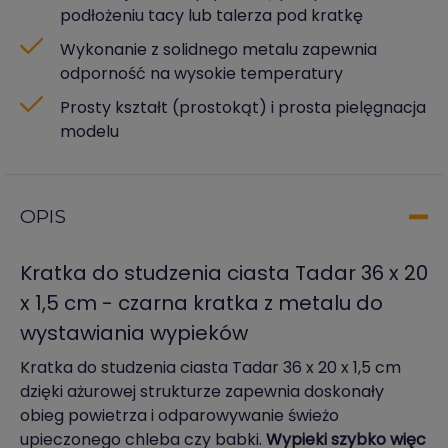
podłożeniu tacy lub talerza pod kratkę
Wykonanie z solidnego metalu zapewnia
odporność na wysokie temperatury
Prosty kształt (prostokąt) i prosta pielęgnacja
modelu
OPIS
Kratka do studzenia ciasta Tadar 36 x 20
x 1,5 cm - czarna kratka z metalu do
wystawiania wypieków
Kratka do studzenia ciasta Tadar 36 x 20 x 1,5 cm
dzięki ażurowej strukturze zapewnia doskonały
obieg powietrza i odparowywanie świeżo
upieczonego chleba czy babki.
Wypieki szybko więc