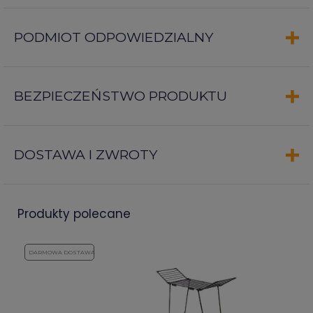
PODMIOT ODPOWIEDZIALNY
BEZPIECZEŃSTWO PRODUKTU
DOSTAWA I ZWROTY
produkty polecane
DARMOWA DOSTAWA