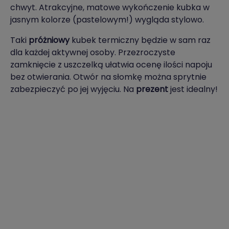
chwyt. Atrakcyjne, matowe wykończenie kubka w
jasnym kolorze (pastelowym!) wygląda stylowo.
Taki
próżniowy
kubek termiczny będzie w sam raz
dla każdej aktywnej osoby. Przezroczyste
zamknięcie z uszczelką ułatwia ocenę ilości napoju
bez otwierania. Otwór na słomkę można sprytnie
zabezpieczyć po jej wyjęciu. Na
prezent
jest idealny!