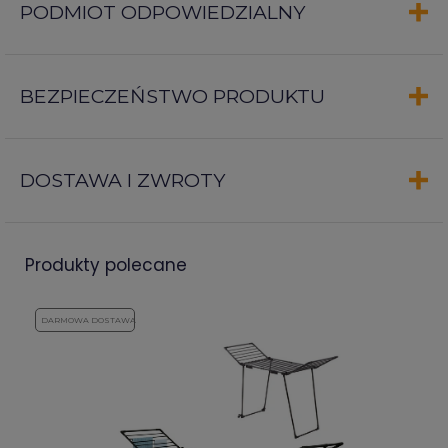
PODMIOT ODPOWIEDZIALNY
BEZPIECZEŃSTWO PRODUKTU
DOSTAWA I ZWROTY
produkty polecane
DARMOWA DOSTAWA