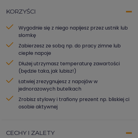
KORZYŚCI
Wygodnie się z niego napijesz przez ustnik lub
słomkę
Zabierzesz ze sobą np. do pracy zimne lub
ciepłe napoje
Dłużej utrzymasz temperaturę zawartości
(będzie taka, jak lubisz!)
Łatwiej zrezygnujesz z napojów w
jednorazowych butelkach
Zrobisz stylowy i trafiony prezent np. bliskiej ci
osobie aktywnej
CECHY I ZALETY