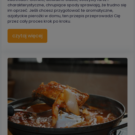
charakterystyczne, chrupiące spody sprawiają, że trudno się
im oprzeć. Jeśli chcesz przygotować te aromatyczne,
azjatyckie pierożki w domu, ten przepis przeprowadzi Cię
przez cały proces krok po kroku.
czytaj więcej