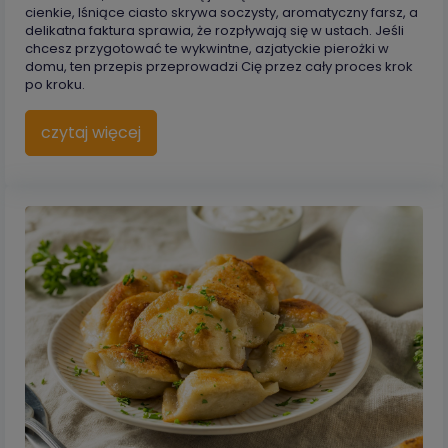
cienkie, lśniące ciasto skrywa soczysty, aromatyczny farsz, a
delikatna faktura sprawia, że rozpływają się w ustach. Jeśli
chcesz przygotować te wykwintne, azjatyckie pierożki w
domu, ten przepis przeprowadzi Cię przez cały proces krok
po kroku.
czytaj więcej