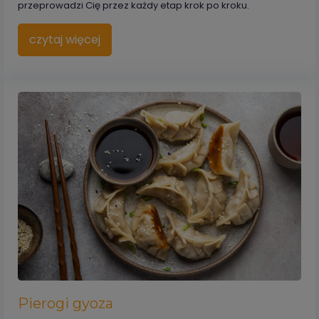
przeprowadzi Cię przez każdy etap krok po kroku.
czytaj więcej
Pierogi gyoza