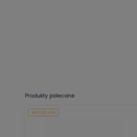
produkty polecane
BESTSELLER