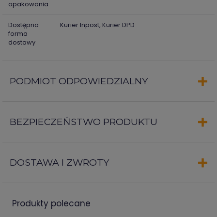
opakowania
Dostępna
Kurier Inpost, Kurier DPD
forma
dostawy
PODMIOT ODPOWIEDZIALNY
BEZPIECZEŃSTWO PRODUKTU
DOSTAWA I ZWROTY
produkty polecane