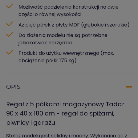
Możliwość podzielenia konstrukcji na dwie
części o równej wysokości
Aż pięć półek z płyty MDF (głębokie i szerokie)
Do złożenia modelu nie są potrzebne
jakiekolwiek narzędzia
Produkt do użytku wewnętrznego (max.
obciążenie półki: 175 kg)
OPIS
Regał z 5 półkami magazynowy Tadar
90 x 40 x 180 cm - regał do spiżarni,
piwnicy i garażu
Stelaż modelu jest solidny i mocny. Wykonano go z