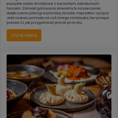
puszyste ciasto drożdżowe z wyrazistym, kebabowym
farszem. Zamiast gotowania stawiamy tu na pieczenie,
dzięki czemu pierogi wychodzą złociste, mięciutkie i sycące.
Jeśli szukasz pomysłu na coś innego niż klasyka, ten przepis
pokaże Ci, jak przygotować je krok po kroku.
czytaj więcej