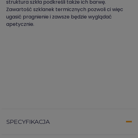
struktura szkła podkreśli także ich barwę.
Zawartość szklanek termicznych pozwoli ci więc
ugasić pragnienie i zawsze będzie wyglądać
apetycznie.
SPECYFIKACJA