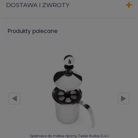
DOSTAWA I ZWROTY
produkty polecane
Spieniacz do mleka ręczny Tadar Kulka 0,4 l