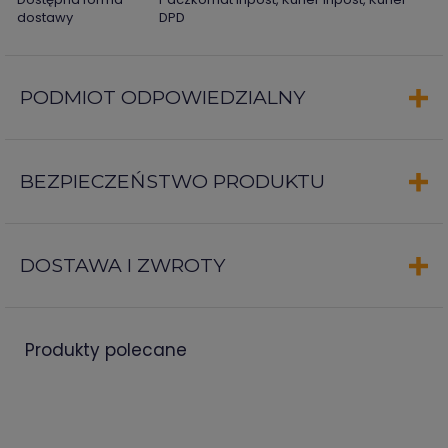
dostawy
DPD
PODMIOT ODPOWIEDZIALNY
BEZPIECZEŃSTWO PRODUKTU
DOSTAWA I ZWROTY
produkty polecane