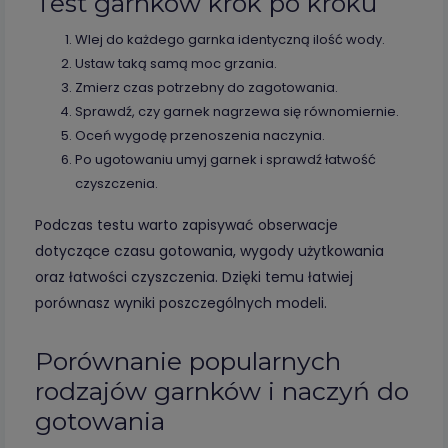
Test garnków krok po kroku
Wlej do każdego garnka identyczną ilość wody.
Ustaw taką samą moc grzania.
Zmierz czas potrzebny do zagotowania.
Sprawdź, czy garnek nagrzewa się równomiernie.
Oceń wygodę przenoszenia naczynia.
Po ugotowaniu umyj garnek i sprawdź łatwość
czyszczenia.
Podczas testu warto zapisywać obserwacje
dotyczące czasu gotowania, wygody użytkowania
oraz łatwości czyszczenia. Dzięki temu łatwiej
porównasz wyniki poszczególnych modeli.
Porównanie popularnych
rodzajów garnków i naczyń do
gotowania