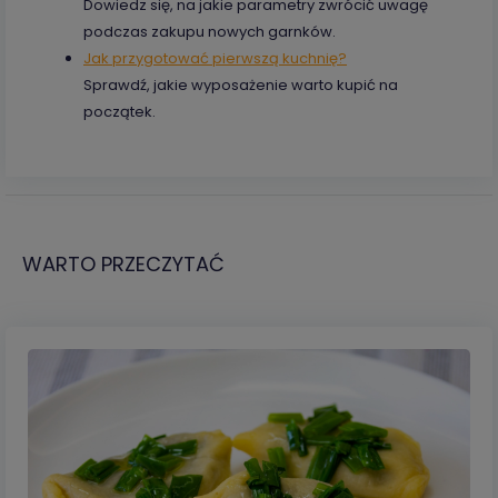
Dowiedz się, na jakie parametry zwrócić uwagę
podczas zakupu nowych garnków.
Jak przygotować pierwszą kuchnię?
Sprawdź, jakie wyposażenie warto kupić na
początek.
WARTO PRZECZYTAĆ