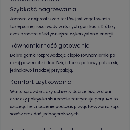
Szybkość nagrzewania
Jednym z najprostszych testów jest zagotowanie
takiej samej ilości wody w różnych garnkach. Krótszy
czas oznacza efektywniejsze wykorzystanie energii.
Równomierność gotowania
Dobre garnki rozprowadzają ciepło równomiernie po
całej powierzchni dna. Dzięki temu potrawy gotują się
jednakowo i rzadziej przypalają.
Komfort użytkowania
Warto sprawdzić, czy uchwyty dobrze leżą w dłoni
oraz czy pokrywka skutecznie zatrzymuje parę. Ma to
szczególne znaczenie podczas przygotowywania zup,
sosów oraz dań jednogarnkowych.