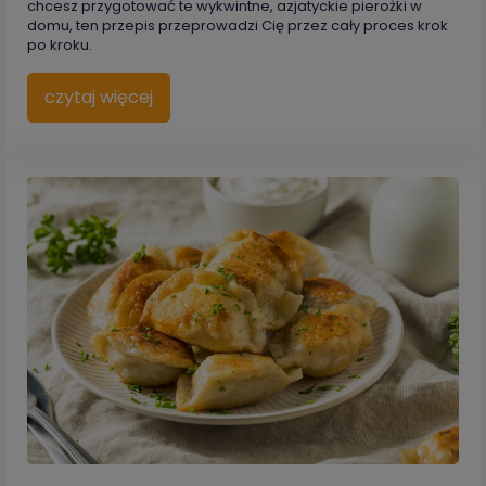
chcesz przygotować te wykwintne, azjatyckie pierożki w
domu, ten przepis przeprowadzi Cię przez cały proces krok
po kroku.
czytaj więcej