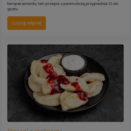
temperamentu, ten przepis z pewnością przypadnie Ci do
gustu.
czytaj więcej