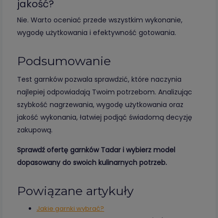
jakość?
Nie. Warto oceniać przede wszystkim wykonanie,
wygodę użytkowania i efektywność gotowania.
Podsumowanie
Test garnków pozwala sprawdzić, które naczynia
najlepiej odpowiadają Twoim potrzebom. Analizując
szybkość nagrzewania, wygodę użytkowania oraz
jakość wykonania, łatwiej podjąć świadomą decyzję
zakupową.
Sprawdź ofertę garnków Tadar i wybierz model
dopasowany do swoich kulinarnych potrzeb.
Powiązane artykuły
Jakie garnki wybrać?