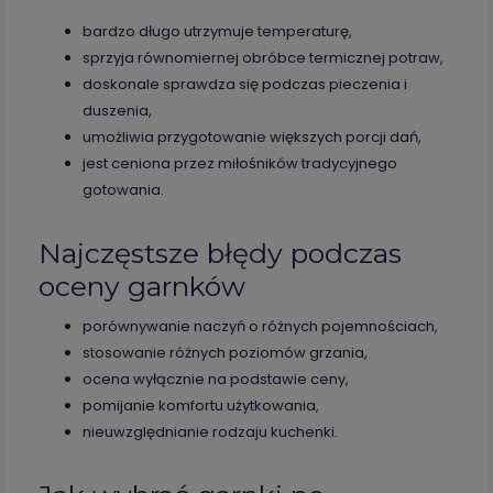
bardzo długo utrzymuje temperaturę,
sprzyja równomiernej obróbce termicznej potraw,
doskonale sprawdza się podczas pieczenia i
duszenia,
umożliwia przygotowanie większych porcji dań,
jest ceniona przez miłośników tradycyjnego
gotowania.
Najczęstsze błędy podczas
oceny garnków
porównywanie naczyń o różnych pojemnościach,
stosowanie różnych poziomów grzania,
ocena wyłącznie na podstawie ceny,
pomijanie komfortu użytkowania,
nieuwzględnianie rodzaju kuchenki.