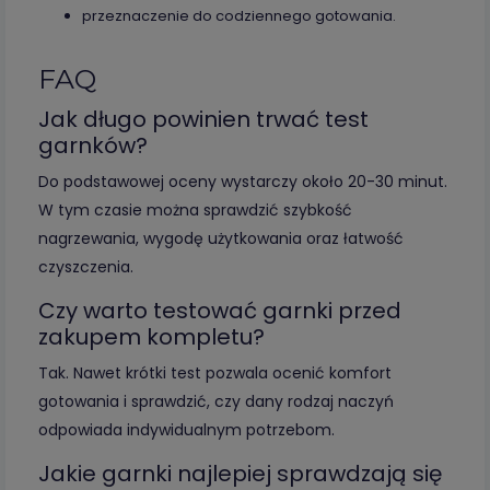
przeznaczenie do codziennego gotowania.
FAQ
Jak długo powinien trwać test
garnków?
Do podstawowej oceny wystarczy około 20-30 minut.
W tym czasie można sprawdzić szybkość
nagrzewania, wygodę użytkowania oraz łatwość
czyszczenia.
Czy warto testować garnki przed
zakupem kompletu?
Tak. Nawet krótki test pozwala ocenić komfort
gotowania i sprawdzić, czy dany rodzaj naczyń
odpowiada indywidualnym potrzebom.
Jakie garnki najlepiej sprawdzają się