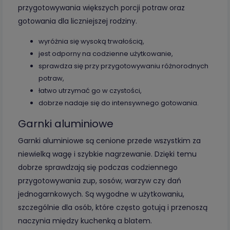
przygotowywania większych porcji potraw oraz
gotowania dla liczniejszej rodziny.
wyróżnia się wysoką trwałością,
jest odporny na codzienne użytkowanie,
sprawdza się przy przygotowywaniu różnorodnych
potraw,
łatwo utrzymać go w czystości,
dobrze nadaje się do intensywnego gotowania.
Garnki aluminiowe
Garnki aluminiowe są cenione przede wszystkim za
niewielką wagę i szybkie nagrzewanie. Dzięki temu
dobrze sprawdzają się podczas codziennego
przygotowywania zup, sosów, warzyw czy dań
jednogarnkowych. Są wygodne w użytkowaniu,
szczególnie dla osób, które często gotują i przenoszą
naczynia między kuchenką a blatem.