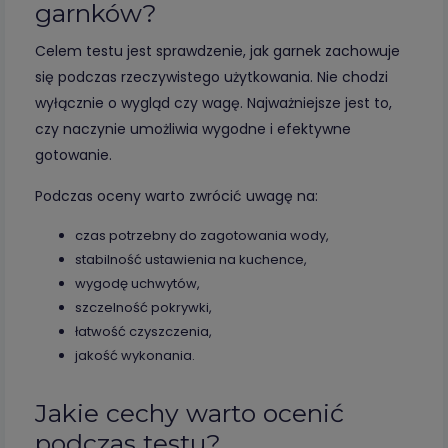
garnków?
Celem testu jest sprawdzenie, jak garnek zachowuje
się podczas rzeczywistego użytkowania. Nie chodzi
wyłącznie o wygląd czy wagę. Najważniejsze jest to,
czy naczynie umożliwia wygodne i efektywne
gotowanie.
Podczas oceny warto zwrócić uwagę na:
czas potrzebny do zagotowania wody,
stabilność ustawienia na kuchence,
wygodę uchwytów,
szczelność pokrywki,
łatwość czyszczenia,
jakość wykonania.
Jakie cechy warto ocenić
podczas testu?