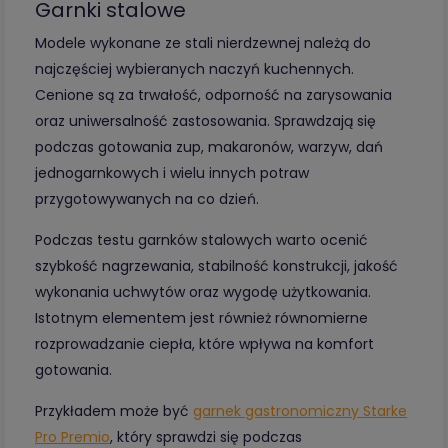
Garnki stalowe
Modele wykonane ze stali nierdzewnej należą do
najczęściej wybieranych naczyń kuchennych.
Cenione są za trwałość, odporność na zarysowania
oraz uniwersalność zastosowania. Sprawdzają się
podczas gotowania zup, makaronów, warzyw, dań
jednogarnkowych i wielu innych potraw
przygotowywanych na co dzień.
Podczas testu garnków stalowych warto ocenić
szybkość nagrzewania, stabilność konstrukcji, jakość
wykonania uchwytów oraz wygodę użytkowania.
Istotnym elementem jest również równomierne
rozprowadzanie ciepła, które wpływa na komfort
gotowania.
Przykładem może być
garnek gastronomiczny Starke
Pro Premio
, który sprawdzi się podczas