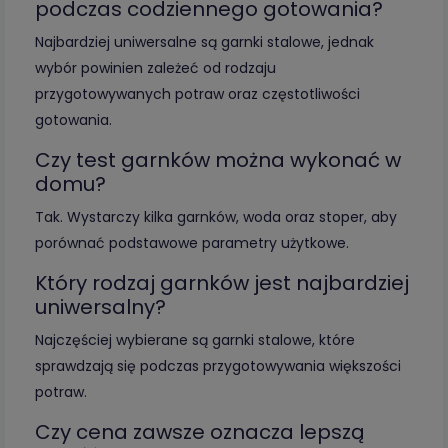
podczas codziennego gotowania?
Najbardziej uniwersalne są garnki stalowe, jednak
wybór powinien zależeć od rodzaju
przygotowywanych potraw oraz częstotliwości
gotowania.
Czy test garnków można wykonać w
domu?
Tak. Wystarczy kilka garnków, woda oraz stoper, aby
porównać podstawowe parametry użytkowe.
Który rodzaj garnków jest najbardziej
uniwersalny?
Najczęściej wybierane są garnki stalowe, które
sprawdzają się podczas przygotowywania większości
potraw.
Czy cena zawsze oznacza lepszą