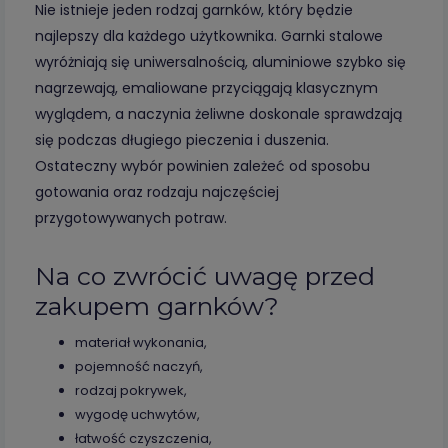
Nie istnieje jeden rodzaj garnków, który będzie
najlepszy dla każdego użytkownika. Garnki stalowe
wyróżniają się uniwersalnością, aluminiowe szybko się
nagrzewają, emaliowane przyciągają klasycznym
wyglądem, a naczynia żeliwne doskonale sprawdzają
się podczas długiego pieczenia i duszenia.
Ostateczny wybór powinien zależeć od sposobu
gotowania oraz rodzaju najczęściej
przygotowywanych potraw.
Na co zwrócić uwagę przed
zakupem garnków?
materiał wykonania,
pojemność naczyń,
rodzaj pokrywek,
wygodę uchwytów,
łatwość czyszczenia,