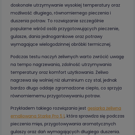
doskonałe utrzymywanie wysokiej temperatury oraz
możliwość długiego, równomiernego pieczenia i
duszenia potraw. To rozwiązanie szczególnie
popularne wśród osób przygotowujących pieczenie,
gulasze, dania jednogarnkowe oraz potrawy
wymagające wielogodzinnej obróbki termicznej.
Podczas testu naczyń żeliwnych warto zwrócić uwagę
na tempo nagrzewania, zdolność utrzymywania
temperatury oraz komfort użytkowania. Żeliwo
nagrzewa się wolniej niż aluminium czy stal, jednak
bardzo długo oddaje zgromadzone ciepło, co sprzyja
równomiernemu przygotowywaniu potraw.
Przykładem takiego rozwiązania jest
gęsiarka żeliwna
emaliowana Starke Pro 5 l
, która sprawdza się podczas
pieczenia mięs, przygotowywania aromatycznych
gulaszy oraz dań wymagających długiego duszenia.