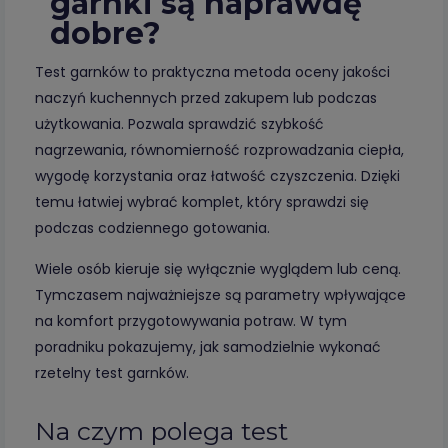
garnki są naprawdę
dobre?
Test garnków to praktyczna metoda oceny jakości
naczyń kuchennych przed zakupem lub podczas
użytkowania. Pozwala sprawdzić szybkość
nagrzewania, równomierność rozprowadzania ciepła,
wygodę korzystania oraz łatwość czyszczenia. Dzięki
temu łatwiej wybrać komplet, który sprawdzi się
podczas codziennego gotowania.
Wiele osób kieruje się wyłącznie wyglądem lub ceną.
Tymczasem najważniejsze są parametry wpływające
na komfort przygotowywania potraw. W tym
poradniku pokazujemy, jak samodzielnie wykonać
rzetelny test garnków.
Na czym polega test