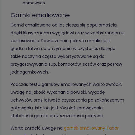
domowych.
Garnki emaliowane
Garnki emaliowane od lat cieszą się popularnością
dzięki klasycznemu wyglądowi oraz wszechstronnemu
zastosowaniu. Powierzchnia pokryta emalią jest
gładka i łatwa do utrzymania w czystości, dlatego
takie naczynia często wykorzystywane są do
przygotowywania zup, kompotów, sosów oraz potraw
jednogarnkowych.
Podczas testu garnków emaliowanych warto zwrócić
uwagę na jakość wykonania powłoki, wygodę
uchwytów oraz łatwość czyszczenia po zakończonym
gotowaniu. Istotne jest również sprawdzenie
stabilności garnka oraz szczelności pokrywki.
Warto zwrócić uwagę na
garnek emaliowany Tadar