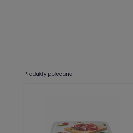
produkty polecane