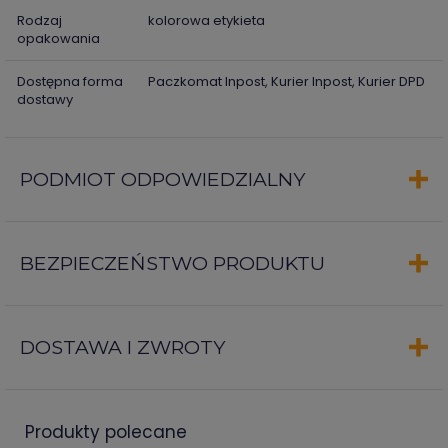
Rodzaj
kolorowa etykieta
opakowania
Dostępna forma
Paczkomat Inpost, Kurier Inpost, Kurier DPD
dostawy
PODMIOT ODPOWIEDZIALNY
BEZPIECZEŃSTWO PRODUKTU
DOSTAWA I ZWROTY
produkty polecane