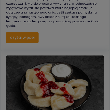
czaszuszuli kryje się prosta w wykonaniu, a jednocześnie
wyjątkowo wyrazista potrawa, która najlepiej smakuje
odgrzewana następnego dnia. Jeśli szukasz pomysłu na
sycący, jednogarnkowy obiad z nutą kaukaskiego
temperamentu, ten przepis z pewnością przypadnie Ci do
gustu.
czytaj więcej