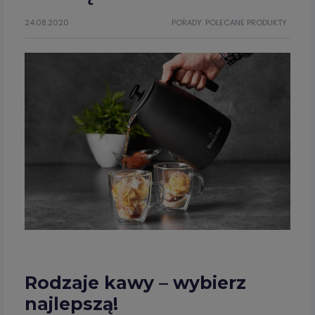
24.08.2020
PORADY
POLECANE PRODUKTY
Rodzaje kawy – wybierz
najlepszą!