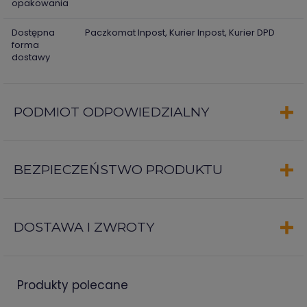
opakowania
Dostępna
Paczkomat Inpost, Kurier Inpost, Kurier DPD
forma
dostawy
PODMIOT ODPOWIEDZIALNY
BEZPIECZEŃSTWO PRODUKTU
DOSTAWA I ZWROTY
produkty polecane