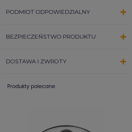
PODMIOT ODPOWIEDZIALNY
BEZPIECZEŃSTWO PRODUKTU
DOSTAWA I ZWROTY
produkty polecane