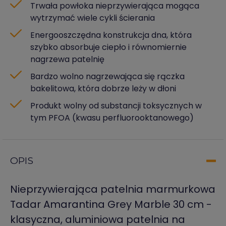
Trwała powłoka nieprzywierająca mogąca
wytrzymać wiele cykli ścierania
Energooszczędna konstrukcja dna, która
szybko absorbuje ciepło i równomiernie
nagrzewa patelnię
Bardzo wolno nagrzewająca się rączka
bakelitowa, która dobrze leży w dłoni
Produkt wolny od substancji toksycznych w
tym PFOA (kwasu perfluorooktanowego)
OPIS
Nieprzywierająca patelnia marmurkowa
Tadar Amarantina Grey Marble 30 cm -
klasyczna, aluminiowa patelnia na