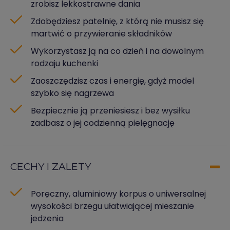
zrobisz lekkostrawne dania
Zdobędziesz patelnię, z którą nie musisz się
martwić o przywieranie składników
Wykorzystasz ją na co dzień i na dowolnym
rodzaju kuchenki
Zaoszczędzisz czas i energię, gdyż model
szybko się nagrzewa
Bezpiecznie ją przeniesiesz i bez wysiłku
zadbasz o jej codzienną pielęgnację
CECHY I ZALETY
Poręczny, aluminiowy korpus o uniwersalnej
wysokości brzegu ułatwiającej mieszanie
jedzenia