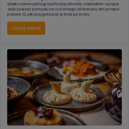
dzięki czemu pierogi wychodzą złociste, mięciutkie i sycące.
Jeśli szukasz pomysłu na coś innego niż klasyka, ten przepis
pokaże Ci, jak przygotować je krok po kroku.
czytaj więcej