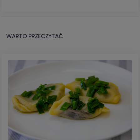
WARTO PRZECZYTAĆ