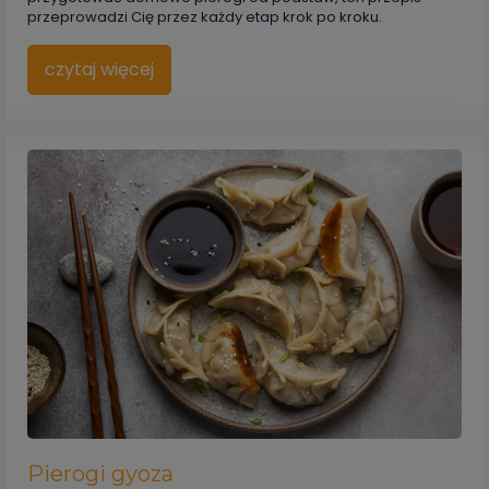
przeprowadzi Cię przez każdy etap krok po kroku.
czytaj więcej
Pierogi gyoza