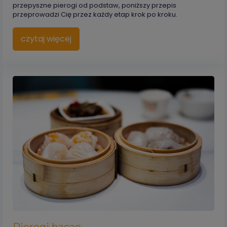
przepyszne pierogi od podstaw, poniższy przepis
przeprowadzi Cię przez każdy etap krok po kroku.
czytaj więcej
Pierogi hacao