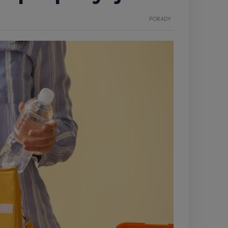
PORADY