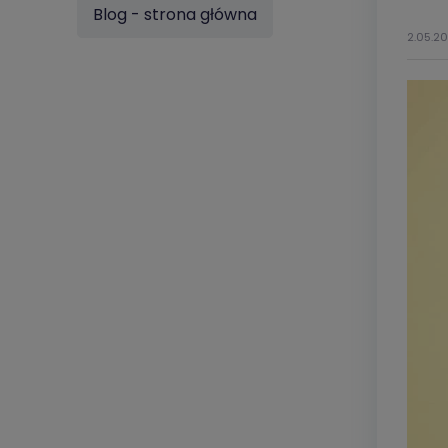
Blog - strona główna
2.05.2