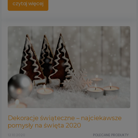
czytaj więcej
Dekoracje świąteczne – najciekawsze
pomysły na święta 2020
12.10.2020
POLECANE PRODUKTY