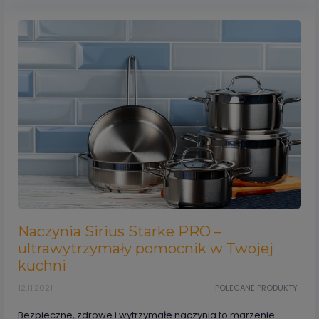
Naczynia Sirius Starke PRO –
ultrawytrzymały pomocnik w Twojej
kuchni
12.11.2021
POLECANE PRODUKTY
Bezpieczne, zdrowe i wytrzymałe naczynia to marzenie