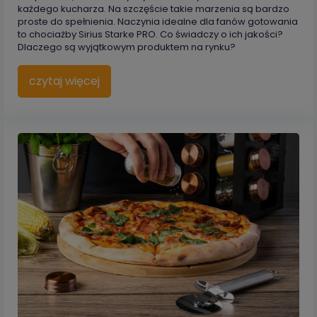
każdego kucharza. Na szczęście takie marzenia są bardzo
proste do spełnienia. Naczynia idealne dla fanów gotowania
to chociażby Sirius Starke PRO. Co świadczy o ich jakości?
Dlaczego są wyjątkowym produktem na rynku?
czytaj więcej