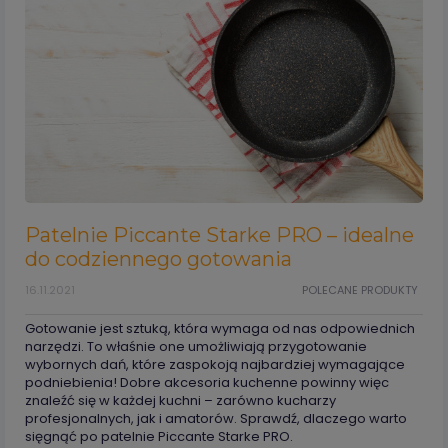
Patelnie Piccante Starke PRO – idealne
do codziennego gotowania
16.11.2021
POLECANE PRODUKTY
Gotowanie jest sztuką, która wymaga od nas odpowiednich
narzędzi. To właśnie one umożliwiają przygotowanie
wybornych dań, które zaspokoją najbardziej wymagające
podniebienia! Dobre akcesoria kuchenne powinny więc
znaleźć się w każdej kuchni – zarówno kucharzy
profesjonalnych, jak i amatorów. Sprawdź, dlaczego warto
sięgnąć po patelnie Piccante Starke PRO.