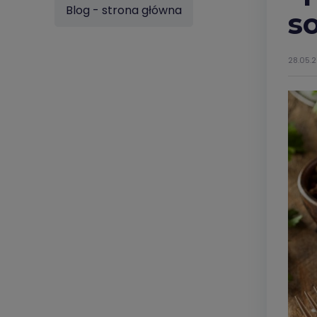
Blog - strona główna
s
28.05.