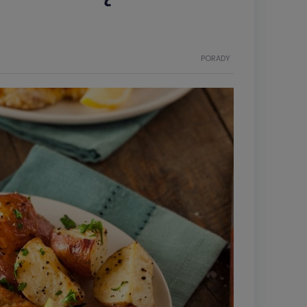
PORADY