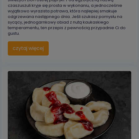
czaszuszuli kryje się prosta w wykonaniu, a jednocześnie
wyjątkowo wyrazista potrawa, która najlepiej smakuje
odgrzewana następnego dnia. Jeśli szukasz pomysłu na
sycący, jednogarnkowy obiad z nutą kaukaskiego
temperamentu, ten przepis z pewnością przypadnie Ci do
gustu.
czytaj więcej