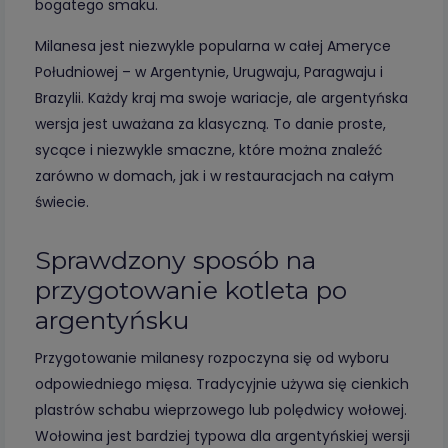
bogatego smaku.
Milanesa jest niezwykle popularna w całej Ameryce
Południowej – w Argentynie, Urugwaju, Paragwaju i
Brazylii. Każdy kraj ma swoje wariacje, ale argentyńska
wersja jest uważana za klasyczną. To danie proste,
sycące i niezwykle smaczne, które można znaleźć
zarówno w domach, jak i w restauracjach na całym
świecie.
Sprawdzony sposób na
przygotowanie kotleta po
argentyńsku
Przygotowanie milanesy rozpoczyna się od wyboru
odpowiedniego mięsa. Tradycyjnie używa się cienkich
plastrów schabu wieprzowego lub polędwicy wołowej.
Wołowina jest bardziej typowa dla argentyńskiej wersji