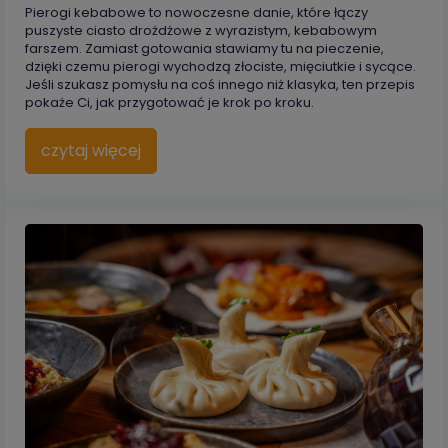
Pierogi kebabowe to nowoczesne danie, które łączy
puszyste ciasto drożdżowe z wyrazistym, kebabowym
farszem. Zamiast gotowania stawiamy tu na pieczenie,
dzięki czemu pierogi wychodzą złociste, mięciutkie i sycące.
Jeśli szukasz pomysłu na coś innego niż klasyka, ten przepis
pokaże Ci, jak przygotować je krok po kroku.
czytaj więcej