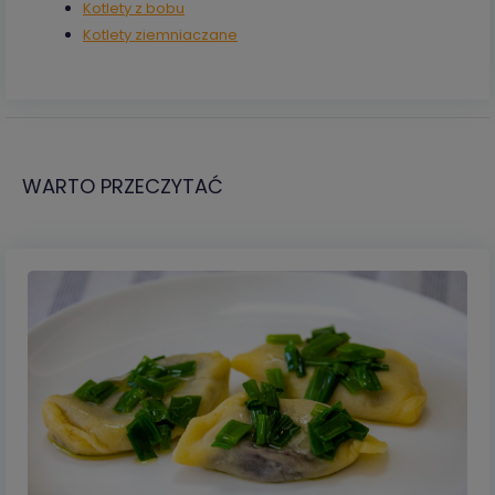
Kotlety z bobu
Kotlety ziemniaczane
WARTO PRZECZYTAĆ