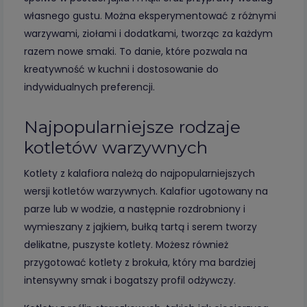
własnego gustu. Można eksperymentować z różnymi
warzywami, ziołami i dodatkami, tworząc za każdym
razem nowe smaki. To danie, które pozwala na
kreatywność w kuchni i dostosowanie do
indywidualnych preferencji.
Najpopularniejsze rodzaje
kotletów warzywnych
Kotlety z kalafiora należą do najpopularniejszych
wersji kotletów warzywnych. Kalafior ugotowany na
parze lub w wodzie, a następnie rozdrobniony i
wymieszany z jajkiem, bułką tartą i serem tworzy
delikatne, puszyste kotlety. Możesz również
przygotować kotlety z brokuła, który ma bardziej
intensywny smak i bogatszy profil odżywczy.