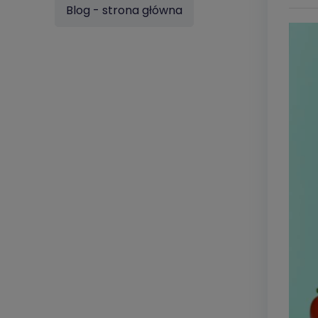
Blog - strona główna