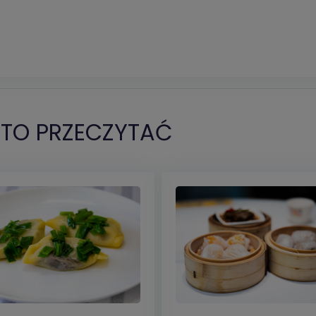
TO PRZECZYTAĆ