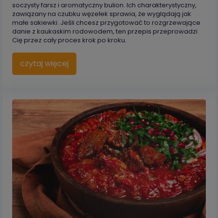
soczysty farsz i aromatyczny bulion. Ich charakterystyczny,
zawiązany na czubku węzełek sprawia, że wyglądają jak
małe sakiewki. Jeśli chcesz przygotować to rozgrzewające
danie z kaukaskim rodowodem, ten przepis przeprowadzi
Cię przez cały proces krok po kroku.
czytaj więcej