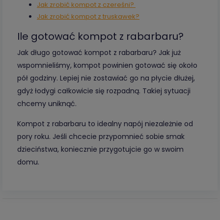
Jak zrobić kompot z czereśni?
Jak zrobić kompot z truskawek?
Ile gotować kompot z rabarbaru?
Jak długo gotować kompot z rabarbaru? Jak już
wspomnieliśmy, kompot powinien gotować się około
pół godziny. Lepiej nie zostawiać go na płycie dłużej,
gdyż łodygi całkowicie się rozpadną. Takiej sytuacji
chcemy uniknąć.
Kompot z rabarbaru to idealny napój niezależnie od
pory roku. Jeśli chcecie przypomnieć sobie smak
dzieciństwa, koniecznie przygotujcie go w swoim
domu.