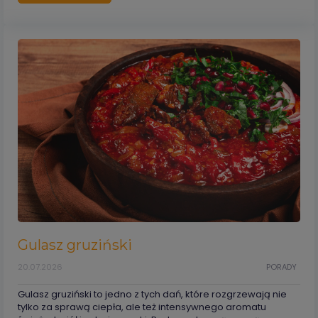
Gulasz gruziński
20.07.2026
PORADY
Gulasz gruziński to jedno z tych dań, które rozgrzewają nie
tylko za sprawą ciepła, ale też intensywnego aromatu