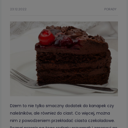
23.12.2022
PORADY
Dżem to nie tylko smaczny dodatek do kanapek czy
naleśników, ale również do ciast. Co więcej, można
nim z powodzeniem przekładać ciasta czekoladowe.