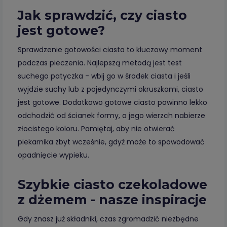
Jak sprawdzić, czy ciasto
jest gotowe?
Sprawdzenie gotowości ciasta to kluczowy moment
podczas pieczenia. Najlepszą metodą jest test
suchego patyczka - wbij go w środek ciasta i jeśli
wyjdzie suchy lub z pojedynczymi okruszkami, ciasto
jest gotowe. Dodatkowo gotowe ciasto powinno lekko
odchodzić od ścianek formy, a jego wierzch nabierze
złocistego koloru. Pamiętaj, aby nie otwierać
piekarnika zbyt wcześnie, gdyż może to spowodować
opadnięcie wypieku.
Szybkie ciasto czekoladowe
z dżemem - nasze inspiracje
Gdy znasz już składniki, czas zgromadzić niezbędne