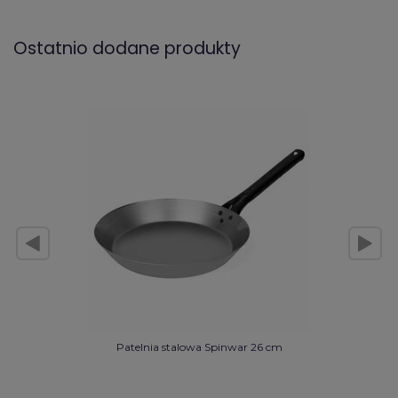
Ostatnio dodane produkty
Patelnia stalowa Spinwar 26 cm