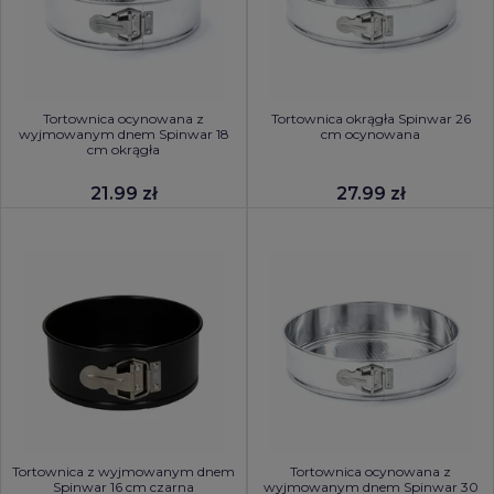
Tortownica ocynowana z
Tortownica okrągła Spinwar 26
wyjmowanym dnem Spinwar 18
cm ocynowana
cm okrągła
21.99 zł
27.99 zł
Tortownica z wyjmowanym dnem
Tortownica ocynowana z
Spinwar 16 cm czarna
wyjmowanym dnem Spinwar 30