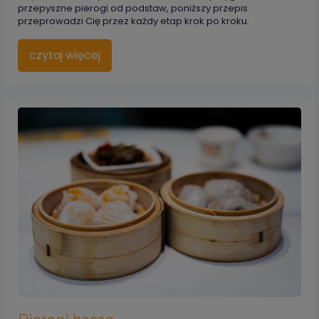
przepyszne pierogi od podstaw, poniższy przepis
przeprowadzi Cię przez każdy etap krok po kroku.
czytaj więcej