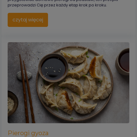
przeprowadzi Cię przez każdy etap krok po kroku.
czytaj więcej
Pierogi gyoza