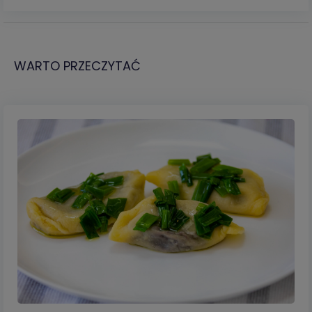
WARTO PRZECZYTAĆ