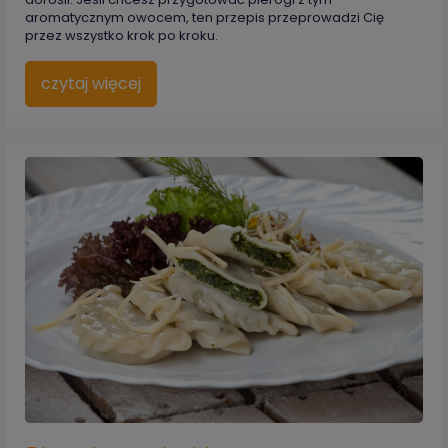
aromatycznym owocem, ten przepis przeprowadzi Cię
przez wszystko krok po kroku.
czytaj więcej