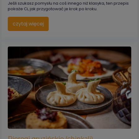
Jeśli szukasz pomysłu na coś innego niż klasyka, ten przepis
pokaże Ci, jak przygotować je krok po kroku.
czytaj więcej
Pierogi gruzińskie (chinkali)