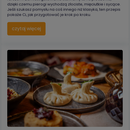
dzięki czemu pierogi wychodzą złociste, mięciutkie i sycące.
Jeśli szukasz pomysłu na coś innego niż klasyka, ten przepis
pokaże Ci, jak przygotować je krok po kroku.
czytaj więcej