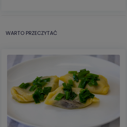
WARTO PRZECZYTAĆ