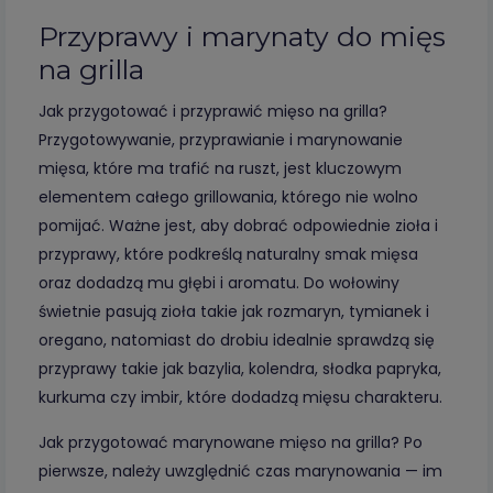
Przyprawy i marynaty do mięs
na grilla
Jak przygotować i przyprawić mięso na grilla?
Przygotowywanie, przyprawianie i marynowanie
mięsa, które ma trafić na ruszt, jest kluczowym
elementem całego grillowania, którego nie wolno
pomijać. Ważne jest, aby dobrać odpowiednie zioła i
przyprawy, które podkreślą naturalny smak mięsa
oraz dodadzą mu głębi i aromatu. Do wołowiny
świetnie pasują zioła takie jak rozmaryn, tymianek i
oregano, natomiast do drobiu idealnie sprawdzą się
przyprawy takie jak bazylia, kolendra, słodka papryka,
kurkuma czy imbir, które dodadzą mięsu charakteru.
Jak przygotować marynowane mięso na grilla? Po
pierwsze, należy uwzględnić czas marynowania — im