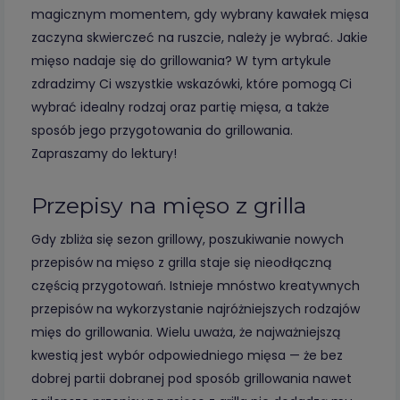
magicznym momentem, gdy wybrany kawałek mięsa
zaczyna skwierczeć na ruszcie, należy je wybrać. Jakie
mięso nadaje się do grillowania? W tym artykule
zdradzimy Ci wszystkie wskazówki, które pomogą Ci
wybrać idealny rodzaj oraz partię mięsa, a także
sposób jego przygotowania do grillowania.
Zapraszamy do lektury!
Przepisy na mięso z grilla
Gdy zbliża się sezon grillowy, poszukiwanie nowych
przepisów na mięso z grilla staje się nieodłączną
częścią przygotowań. Istnieje mnóstwo kreatywnych
przepisów na wykorzystanie najróżniejszych rodzajów
mięs do grillowania. Wielu uważa, że najważniejszą
kwestią jest wybór odpowiedniego mięsa — że bez
dobrej partii dobranej pod sposób grillowania nawet