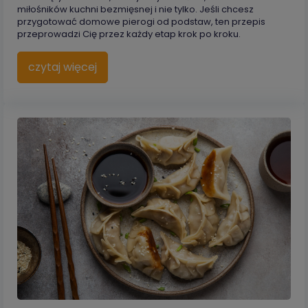
miłośników kuchni bezmięsnej i nie tylko. Jeśli chcesz
przygotować domowe pierogi od podstaw, ten przepis
przeprowadzi Cię przez każdy etap krok po kroku.
czytaj więcej