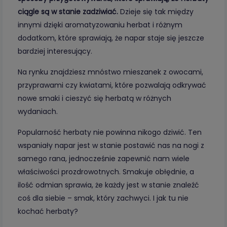
ciągle są w stanie zadziwiać.
Dzieje się tak między
innymi dzięki aromatyzowaniu herbat i różnym
dodatkom, które sprawiają, że napar staje się jeszcze
bardziej interesujący.
Na rynku znajdziesz mnóstwo mieszanek z owocami,
przyprawami czy kwiatami, które pozwalają odkrywać
nowe smaki i cieszyć się herbatą w różnych
wydaniach.
Popularność herbaty nie powinna nikogo dziwić. Ten
wspaniały napar jest w stanie postawić nas na nogi z
samego rana, jednocześnie zapewnić nam wiele
właściwości prozdrowotnych. Smakuje obłędnie, a
ilość odmian sprawia, że każdy jest w stanie znaleźć
coś dla siebie – smak, który zachwyci. I jak tu nie
kochać herbaty?