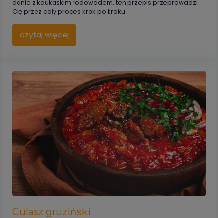
danie z kaukaskim rodowodem, ten przepis przeprowadzi
Cię przez cały proces krok po kroku.
czytaj więcej
Gulasz gruziński